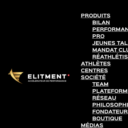
PRODUITS
BILAN
PERFORMA
PRO
JEUNES TA
MANDAT CL
RÉATHLÉTIS
ATHLÈTES
CENTRES
SOCIÉTÉ
TEAM
PLATEFORME
RÉSEAU
PHILOSOPH
FONDATEUR
BOUTIQUE
MÉDIAS