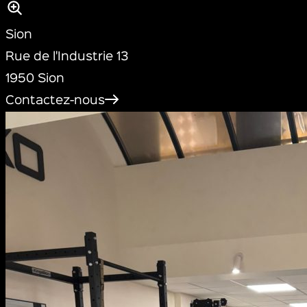
Sion
Rue de l'Industrie 13
1950 Sion
Contactez-nous