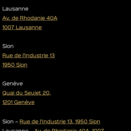
Lausanne
Av. de Rhodanie 40A
1007 Lausanne
Sion
Rue de l'Industrie 13
1950 Sion
Genève
Quai du Seujet 20,
1201 Genève
Sion –
Rue de l’Industrie 13, 1950 Sion