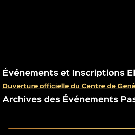
Événements et Inscriptions E
Ouverture officielle du Centre de Gen
Archives des Événements Pa