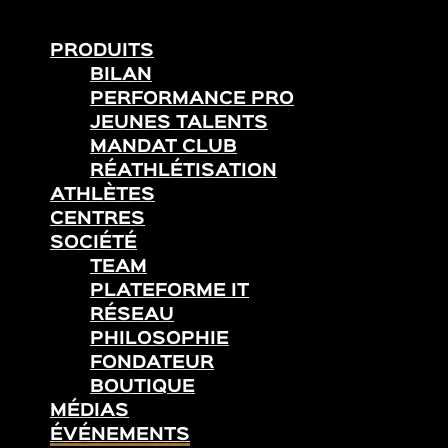
PRODUITS
BILAN
PERFORMANCE PRO
JEUNES TALENTS
MANDAT CLUB
RÉATHLÉTISATION
ATHLÈTES
CENTRES
SOCIÉTÉ
TEAM
PLATEFORME IT
RÉSEAU
PHILOSOPHIE
FONDATEUR
BOUTIQUE
MÉDIAS
ÉVÉNEMENTS