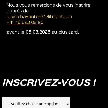
Nous vous remercions de vous inscrire
auprès de
louis.chavanton@elitment.com
+41 76 623 02 90
avant le
05.03.2026
au plus tard.
INSCRIVEZ-VOUS !