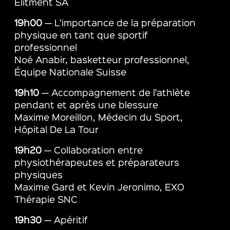
Elitment SA
19h00
— L’importance de la préparation
physique en tant que sportif
professionnel
Noé Anabir, basketteur professionnel,
Équipe Nationale Suisse
19h10
— Accompagnement de l’athlète
pendant et après une blessure
Maxime Moreillon, Médecin du Sport,
Hôpital De La Tour
19h20
— Collaboration entre
physiothérapeutes et préparateurs
physiques
Maxime Gard et Kevin Jeronimo, EXO
Thérapie SNC
19h30
— Apéritif