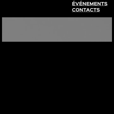
ÉVÉNEMENTS
CONTACTS