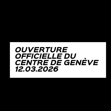
OUVERTURE
OFFICIELLE DU
CENTRE DE GENÈVE
12.03.2026