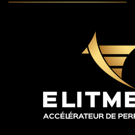
SIÈGE SOCIAL