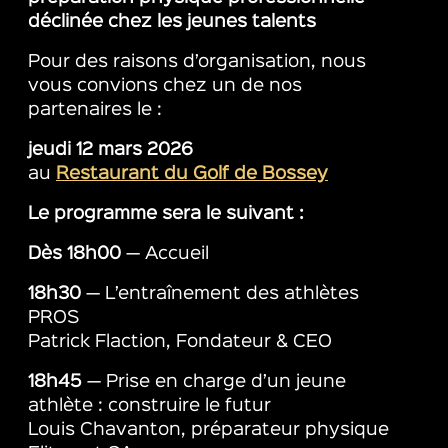
déclinée chez les jeunes talents
Pour des raisons d’organisation, nous
vous convions chez un de nos
partenaires le :
jeudi 12 mars 2026
au
Restaurant du Golf de Bossey
Le programme sera le suivant :
Dès 18h00
— Accueil
18h30
— L’entraînement des athlètes
PROS
Patrick Flaction, Fondateur & CEO
18h45
— Prise en charge d’un jeune
athlète : construire le futur
Louis Chavanton, préparateur physique