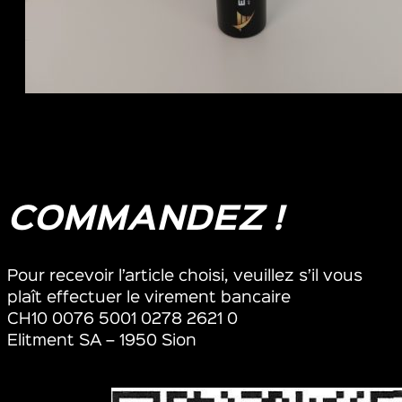
ÉVÉNEMENTS
CONTACTS
COMMANDEZ !
Pour recevoir l’article choisi, veuillez s’il vous
plaît effectuer le virement bancaire
CH10 0076 5001 0278 2621 0
Elitment SA – 1950 Sion