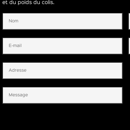
et du poids du colis.