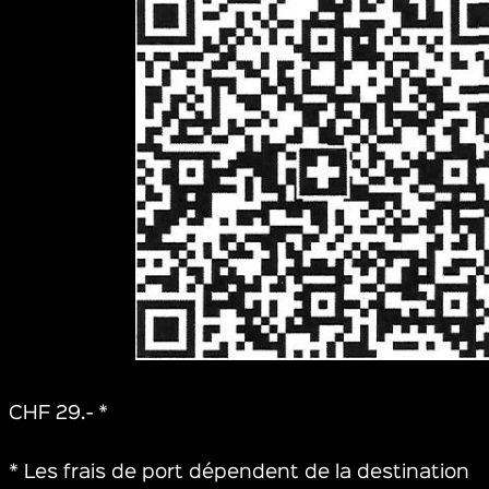
CHF 29.- *
* Les frais de port dépendent de la destination