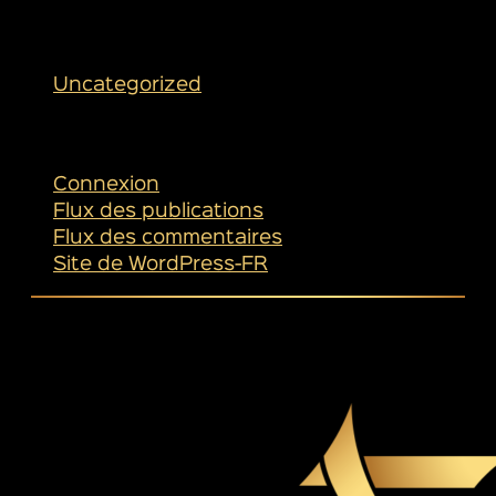
Catégories
Uncategorized
Méta
Connexion
Flux des publications
Flux des commentaires
Site de WordPress-FR