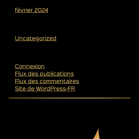
février 2024
Catégories
Uncategorized
Méta
Connexion
Flux des publications
Flux des commentaires
Site de WordPress-FR