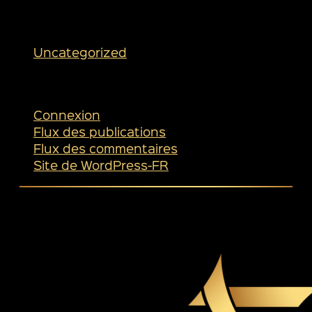
Catégories
Uncategorized
Méta
Connexion
Flux des publications
Flux des commentaires
Site de WordPress-FR