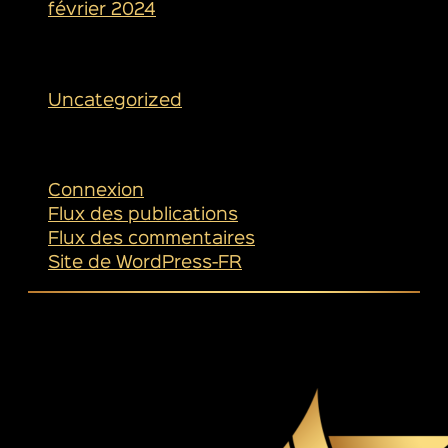
février 2024
Catégories
Uncategorized
Méta
Connexion
Flux des publications
Flux des commentaires
Site de WordPress-FR