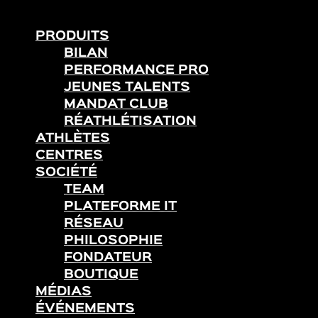
PRODUITS
BILAN
PERFORMANCE PRO
JEUNES TALENTS
MANDAT CLUB
RÉATHLÉTISATION
ATHLÈTES
CENTRES
SOCIÉTÉ
TEAM
PLATEFORME IT
RÉSEAU
PHILOSOPHIE
FONDATEUR
BOUTIQUE
MÉDIAS
ÉVÉNEMENTS