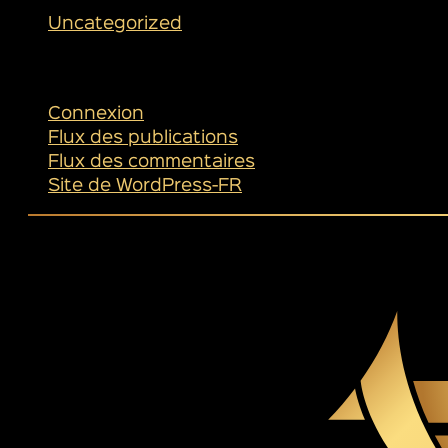
Uncategorized
Méta
Connexion
Flux des publications
Flux des commentaires
Site de WordPress-FR