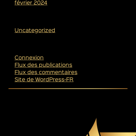
février 2024
Catégories
Uncategorized
Méta
Connexion
Flux des publications
Flux des commentaires
Site de WordPress-FR